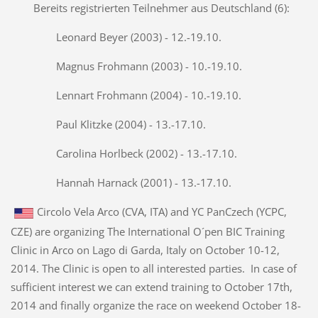
Bereits registrierten Teilnehmer aus Deutschland (6):
Leonard Beyer (2003) - 12.-19.10.
Magnus Frohmann (2003) - 10.-19.10.
Lennart Frohmann (2004) - 10.-19.10.
Paul Klitzke (2004) - 13.-17.10.
Carolina Horlbeck (2002) - 13.-17.10.
Hannah Harnack (2001) - 13.-17.10.
Circolo Vela Arco (CVA, ITA) and YC PanCzech (YCPC,
CZE) are organizing The International O´pen BIC Training
Clinic in Arco on Lago di Garda, Italy on October 10-12,
2014. The Clinic is open to all interested parties. In case of
sufficient interest we can extend training to October 17th,
2014 and finally organize the race on weekend October 18-