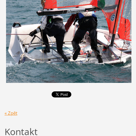
« Zpět
Kontakt