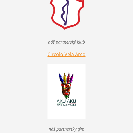
náš partnerský klub
Circolo Vela Arco
náš partnerský tým