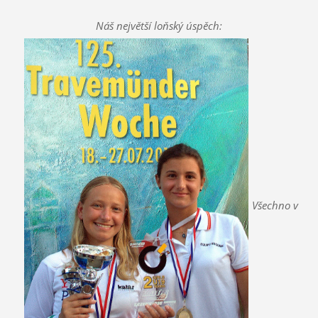
Náš největší loňský úspěch:
Všechno v