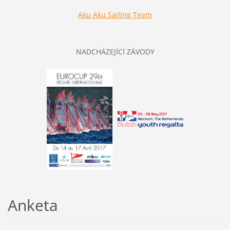
Aku Aku Sailing Team
NADCHÁZEJÍCÍ ZÁVODY
Anketa